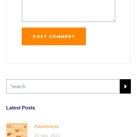
Latest Posts
Awareness
25 Sep, 2020