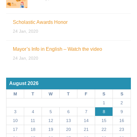
Scholastic Awards Honor
24 Jan, 2020
Mayor’s Info in English – Watch the video
24 Jan, 2020
August 2026
M
T
W
T
F
S
S
1
2
3
4
5
6
7
8
9
10
11
12
13
14
15
16
17
18
19
20
21
22
23