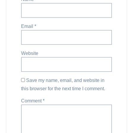
Email
*
Website
Save my name, email, and website in
this browser for the next time I comment.
Comment
*