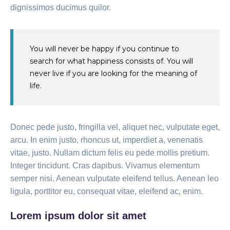
dignissimos ducimus quilor.
You will never be happy if you continue to
search for what happiness consists of. You will
never live if you are looking for the meaning of
life.
Donec pede justo, fringilla vel, aliquet nec, vulputate eget,
arcu. In enim justo, rhoncus ut, imperdiet a, venenatis
vitae, justo. Nullam dictum felis eu pede mollis pretium.
Integer tincidunt. Cras dapibus. Vivamus elementum
semper nisi. Aenean vulputate eleifend tellus. Aenean leo
ligula, porttitor eu, consequat vitae, eleifend ac, enim.
Lorem ipsum dolor sit amet