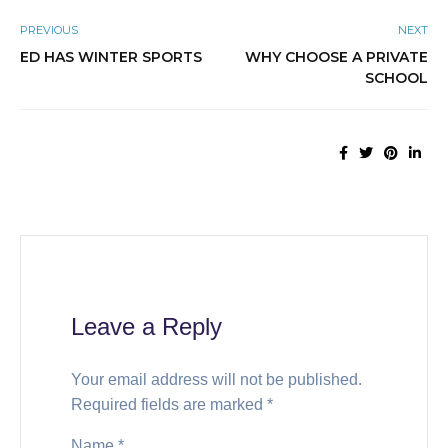
PREVIOUS
NEXT
ED HAS WINTER SPORTS
WHY CHOOSE A PRIVATE
SCHOOL
Leave a Reply
Your email address will not be published.
Required fields are marked
*
Name
*