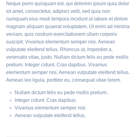
Neque porro quisquam est, qui dolorem ipsum quia dolor
sit amet, consectetur, adipisci velit, sed quia non
numquam eius modi tempora incidunt ut labore et dolore
magnam aliquam quaerat voluptatem. Ut enim ad minima
veniam, quis nostrum exercitationem ullam corporis
suscipit. Vivamus elementum semper nisi. Aenean
vulputate eleifend tellus. Rhoncus ut, imperdiet a,
venenatis vitae, justo. Nullam dictum felis eu pede mollis
pretium. Integer cidunt. Cras dapibus. Vivamus
elementum semper nisi. Aenean vulputate eleifend tellus.
Aenean leo ligula, porttitor eu, consequat vitae lorem.
Nullam dictum felis eu pede mollis pretium.
Integer cidunt. Cras dapibus.
Vivamus elementum semper nisi.
Aenean vulputate eleifend tellus.