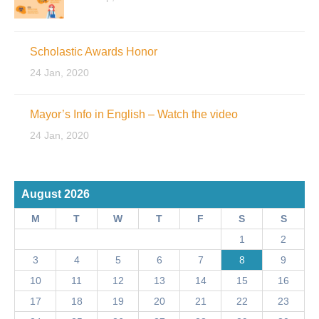
Scholastic Awards Honor
24 Jan, 2020
Mayor’s Info in English – Watch the video
24 Jan, 2020
August 2026
M
T
W
T
F
S
S
1
2
3
4
5
6
7
8
9
10
11
12
13
14
15
16
17
18
19
20
21
22
23