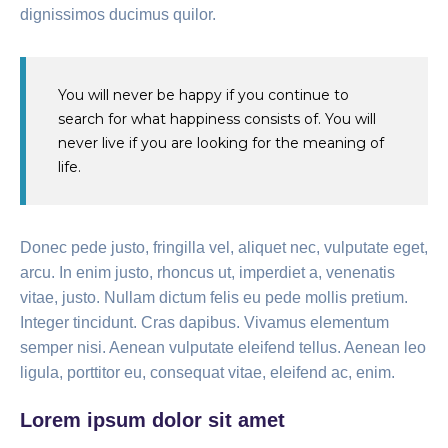
dignissimos ducimus quilor.
You will never be happy if you continue to
search for what happiness consists of. You will
never live if you are looking for the meaning of
life.
Donec pede justo, fringilla vel, aliquet nec, vulputate eget,
arcu. In enim justo, rhoncus ut, imperdiet a, venenatis
vitae, justo. Nullam dictum felis eu pede mollis pretium.
Integer tincidunt. Cras dapibus. Vivamus elementum
semper nisi. Aenean vulputate eleifend tellus. Aenean leo
ligula, porttitor eu, consequat vitae, eleifend ac, enim.
Lorem ipsum dolor sit amet