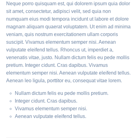
Neque porro quisquam est, qui dolorem ipsum quia dolor
sit amet, consectetur, adipisci velit, sed quia non
numquam eius modi tempora incidunt ut labore et dolore
magnam aliquam quaerat voluptatem. Ut enim ad minima
veniam, quis nostrum exercitationem ullam corporis
suscipit. Vivamus elementum semper nisi. Aenean
vulputate eleifend tellus. Rhoncus ut, imperdiet a,
venenatis vitae, justo. Nullam dictum felis eu pede mollis
pretium. Integer cidunt. Cras dapibus. Vivamus
elementum semper nisi. Aenean vulputate eleifend tellus.
Aenean leo ligula, porttitor eu, consequat vitae lorem.
Nullam dictum felis eu pede mollis pretium.
Integer cidunt. Cras dapibus.
Vivamus elementum semper nisi.
Aenean vulputate eleifend tellus.