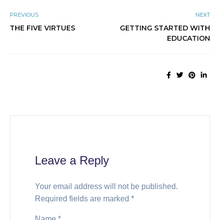
PREVIOUS
NEXT
THE FIVE VIRTUES
GETTING STARTED WITH
EDUCATION
Leave a Reply
Your email address will not be published.
Required fields are marked
*
Name
*