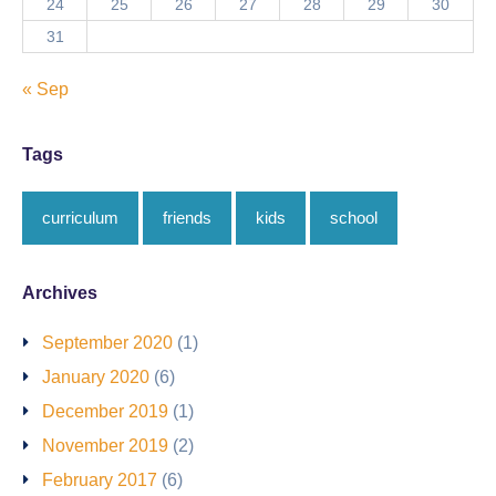
24
25
26
27
28
29
30
31
« Sep
Tags
curriculum
friends
kids
school
Archives
September 2020
(1)
January 2020
(6)
December 2019
(1)
November 2019
(2)
February 2017
(6)