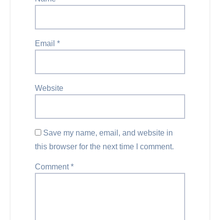
Email
*
Website
Save my name, email, and website in
this browser for the next time I comment.
Comment
*